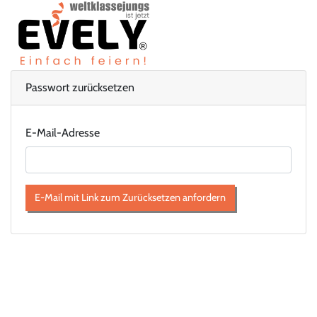
Passwort zurücksetzen
E-Mail-Adresse
E-Mail mit Link zum Zurücksetzen anfordern